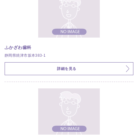
ふかざわ歯科
静岡県焼津市坂本383-1
詳細を見る