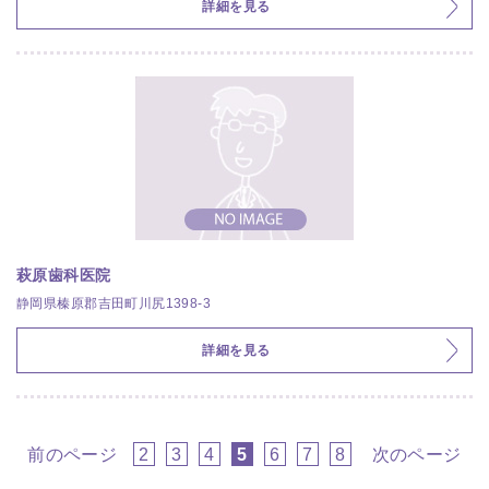
詳細を見る
萩原歯科医院
静岡県榛原郡吉田町川尻1398-3
詳細を見る
前のページ
2
3
4
5
6
7
8
次のページ