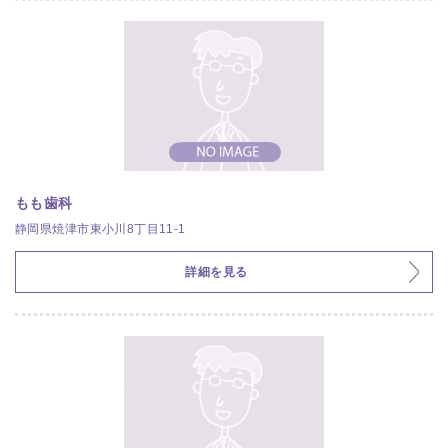
もも歯科
静岡県焼津市東小川8丁目11-1
詳細を見る