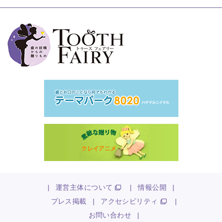
|
運営主体について
|
情報公開
|
プレス掲載
|
アクセシビリティ
|
お問い合わせ
|