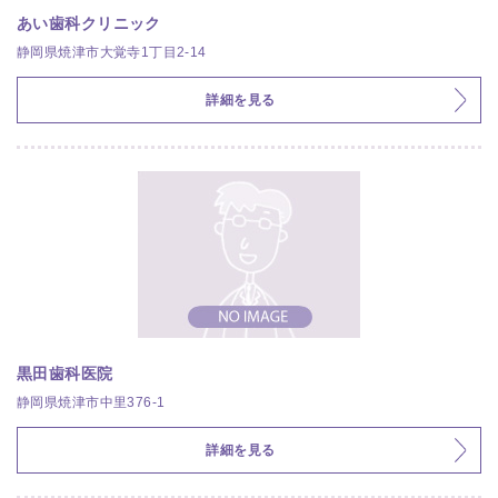
あい歯科クリニック
静岡県焼津市大覚寺1丁目2-14
詳細を見る
黒田歯科医院
静岡県焼津市中里376-1
詳細を見る