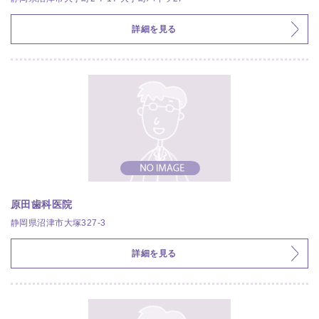
詳細を見る
原田歯科医院
静岡県沼津市大塚327-3
詳細を見る