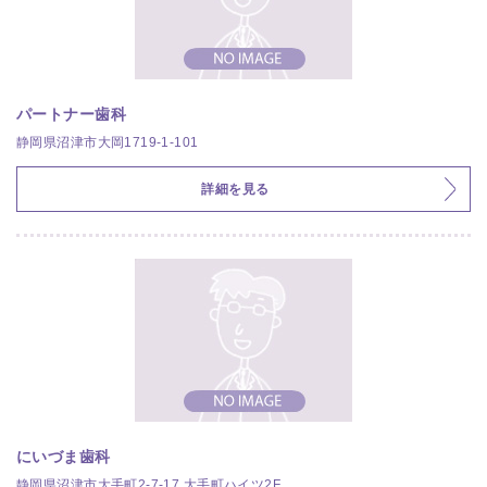
パートナー歯科
静岡県沼津市大岡1719-1-101
詳細を見る
にいづま歯科
静岡県沼津市大手町2-7-17 大手町ハイツ2F