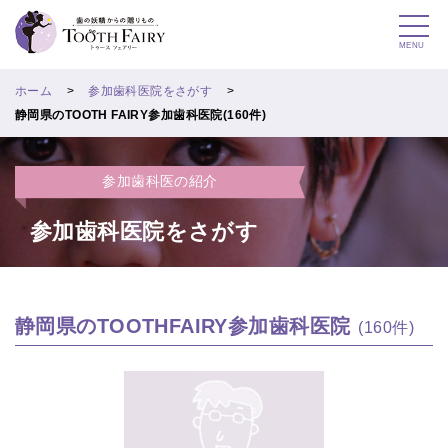
MENU
ホーム
参加歯科医院をさがす
静岡県のTOOTH FAIRY参加歯科医院(160件)
参加歯科医の紹介
参加歯科医院をさがす
静岡県のTOOTHFAIRY参加歯科医院
(160件)