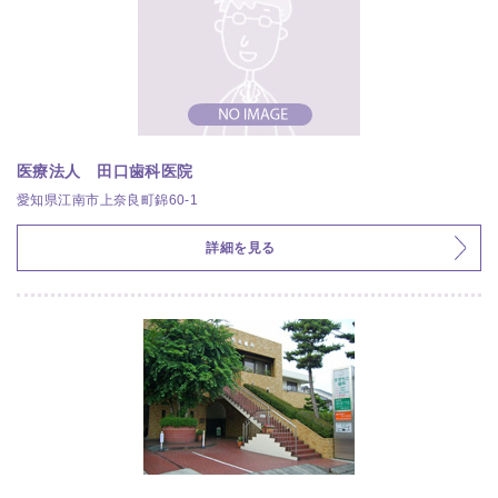
医療法人 田口歯科医院
愛知県江南市上奈良町錦60-1
詳細を見る