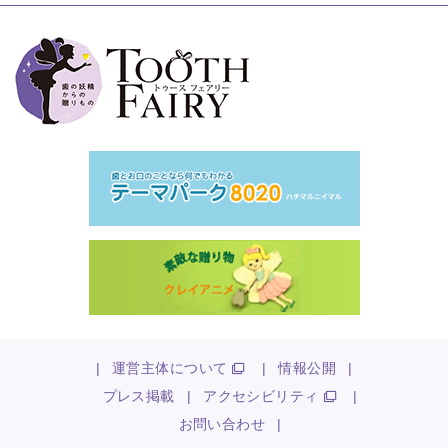
|
運営主体について
|
情報公開
|
プレス掲載
|
アクセシビリティ
|
お問い合わせ
|