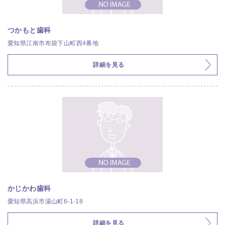
つかもと歯科
愛知県江南市布袋下山町西4番地
詳細を見る
かじかわ歯科
愛知県高浜市湯山町6-1-18
詳細を見る