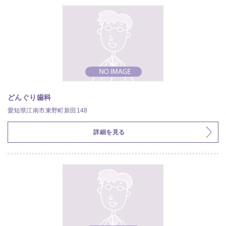
どんぐり歯科
愛知県江南市東野町新田148
詳細を見る