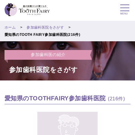
MENU
ホーム
参加歯科医院をさがす
愛知県のTOOTH FAIRY参加歯科医院(216件)
参加歯科医の紹介
参加歯科医院をさがす
愛知県のTOOTHFAIRY参加歯科医院
(216件)