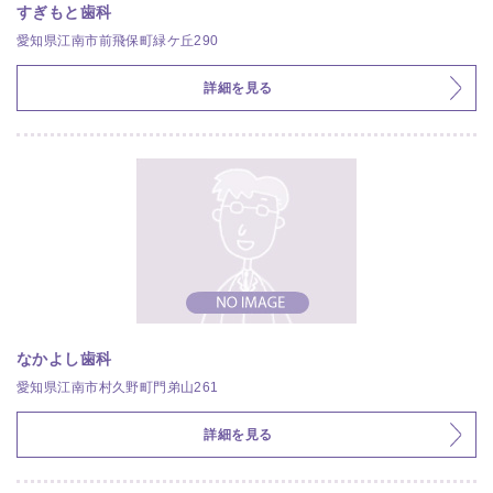
すぎもと歯科
愛知県江南市前飛保町緑ケ丘290
詳細を見る
なかよし歯科
愛知県江南市村久野町門弟山261
詳細を見る