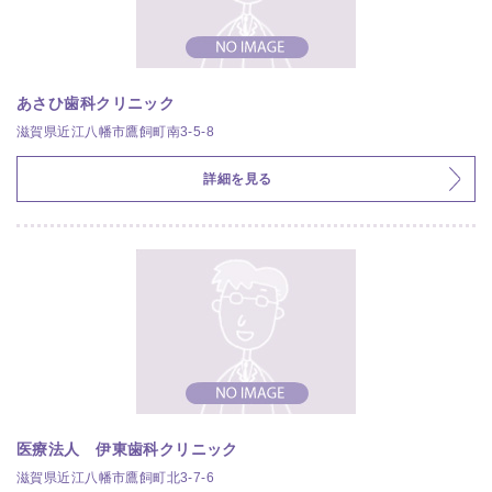
あさひ歯科クリニック
滋賀県近江八幡市鷹飼町南3-5-8
詳細を見る
医療法人 伊東歯科クリニック
滋賀県近江八幡市鷹飼町北3-7-6