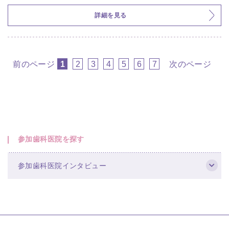
詳細を見る
前のページ
1
2
3
4
5
6
7
次のページ
参加歯科医院を探す
参加歯科医院インタビュー