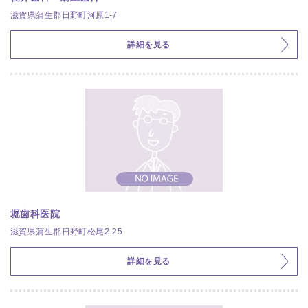
滋賀県蒲生郡日野町河原1-7
詳細を見る
堀歯科医院
滋賀県蒲生郡日野町松尾2-25
詳細を見る