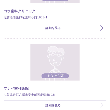
コウ歯科クリニック
滋賀県蒲生郡竜王町小口1658-1
詳細を見る
マナベ歯科医院
滋賀県近江八幡市安土町西老蘇58-16
詳細を見る