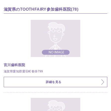
滋賀県のTOOTHFAIRY参加歯科医院(78)
宮川歯科医院
滋賀県愛知郡愛荘町沓掛799
詳細を見る