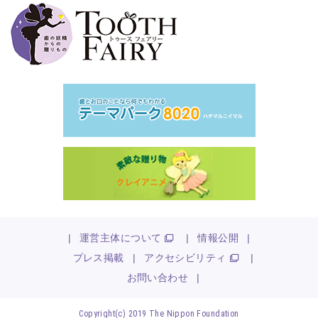
|
運営主体について
|
情報公開
|
プレス掲載
|
アクセシビリティ
|
お問い合わせ
|
Copyright(c) 2019 The Nippon Foundation