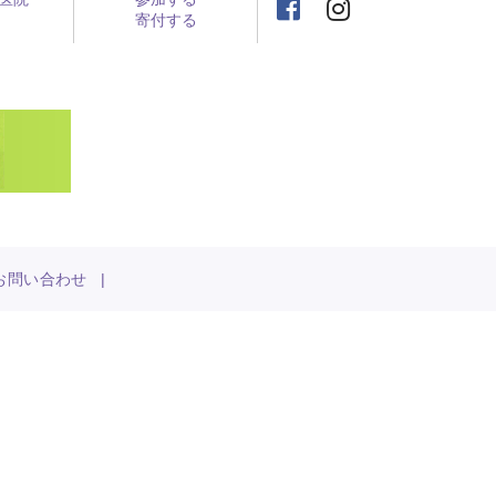
寄付する
お問い合わせ
|