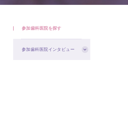
参加歯科医院を探す
参加歯科医院インタビュー