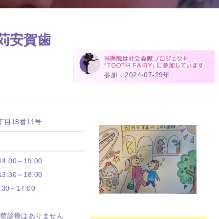
苅安賀歯
参加：2024-07-29年
目18番11号
4:00～19:00
3:30～18:00
:30～17:00
振替診療はありません