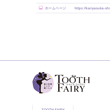
ホームページ
https://kariyasuka-shi
TOOTH FAIRY