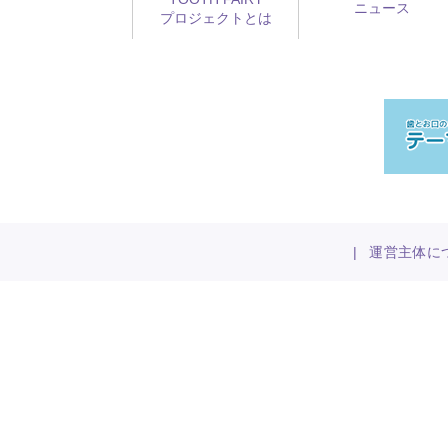
ニュース
プロジェクトとは
|
運営主体に