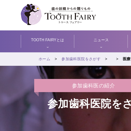
TOOTH FAIRYとは
ニュース
ホーム
参加歯科医院をさがす
医療
参加歯科医の紹介
参加歯科医院を