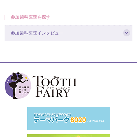
参加歯科医院を探す
参加歯科医院インタビュー