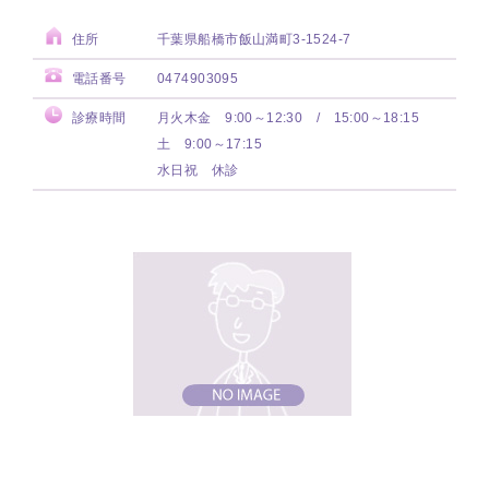
住所
千葉県船橋市飯山満町3-1524-7
電話番号
0474903095
診療時間
月火木金 9:00～12:30 / 15:00～18:15
土 9:00～17:15
水日祝 休診