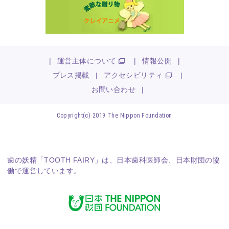
|
運営主体について
|
情報公開
|
プレス掲載
|
アクセシビリティ
|
お問い合わせ
|
Copyright(c) 2019 The Nippon Foundation
歯の妖精「TOOTH FAIRY」は、
日本歯科医師会
、
日本財団
の協
働で運営しています。