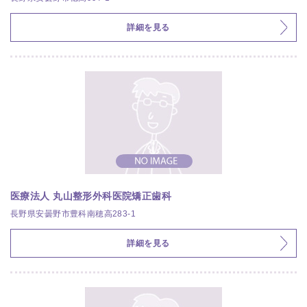
詳細を見る
医療法人 丸山整形外科医院矯正歯科
長野県安曇野市豊科南穂高283-1
詳細を見る