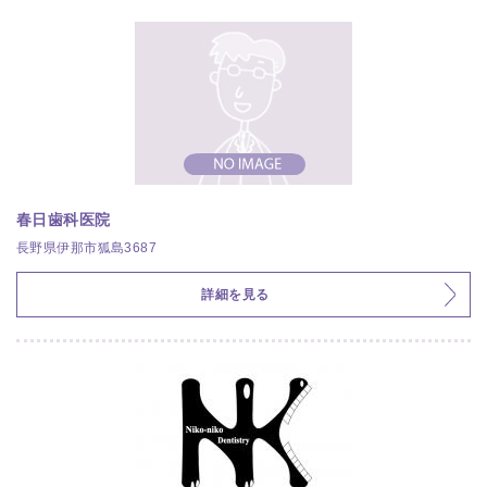
春日歯科医院
長野県伊那市狐島3687
詳細を見る