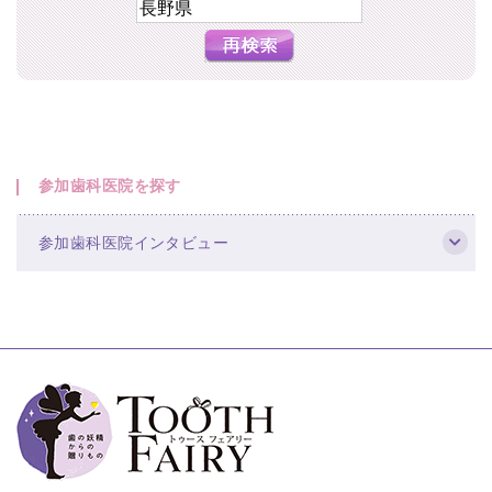
参加歯科医院を探す
参加歯科医院インタビュー