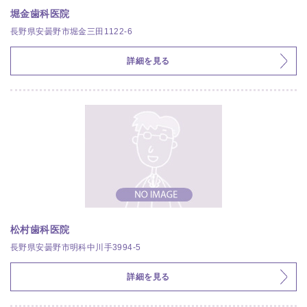
堀金歯科医院
長野県安曇野市堀金三田1122-6
詳細を見る
松村歯科医院
長野県安曇野市明科中川手3994-5
詳細を見る