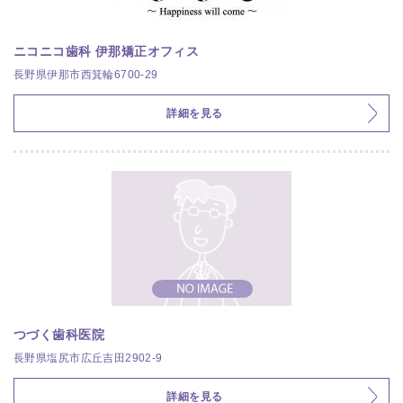
ニコニコ歯科 伊那矯正オフィス
長野県伊那市西箕輪6700-29
詳細を見る
つづく歯科医院
長野県塩尻市広丘吉田2902-9
詳細を見る