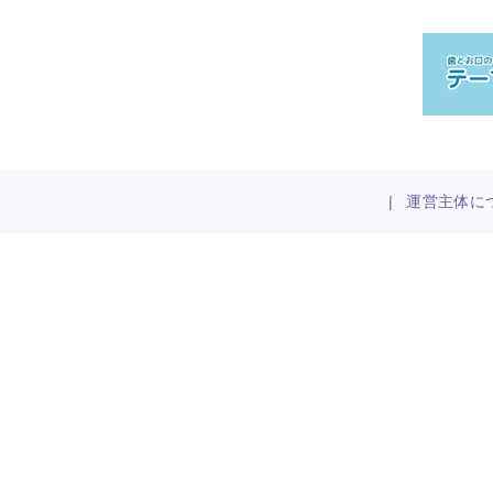
|
運営主体に