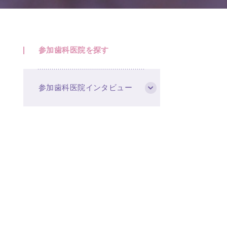
参加歯科医院を探す
参加歯科医院インタビュー