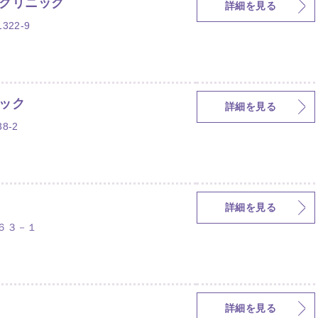
クリニック
詳細を見る
22-9
ック
詳細を見る
8-2
詳細を見る
６３－１
詳細を見る