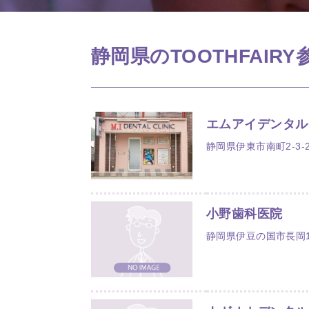
静岡県のTOOTHFAIR
エムアイデンタル
静岡県伊東市南町2-3-2
小野歯科医院
静岡県伊豆の国市長岡1