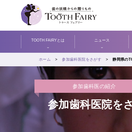
TOOTH FAIRYとは
ニュース
ホーム
参加歯科医院をさがす
静岡県のTO
参加歯科医の紹介
参加歯科医院を