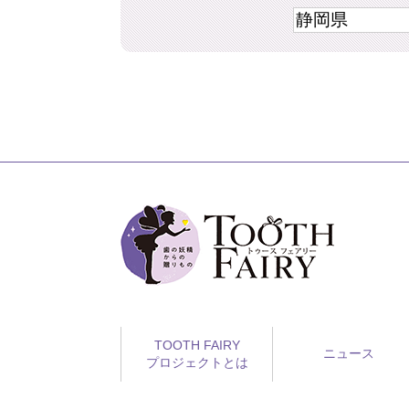
TOOTH FAIRY
ニュース
プロジェクトとは