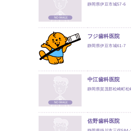
静岡県伊豆市城57-6
フジ歯科医院
静岡県伊豆市城61-7
中江歯科医院
静岡県賀茂郡松崎町松崎
佐野歯科医院
静岡県掛川市三俣584-