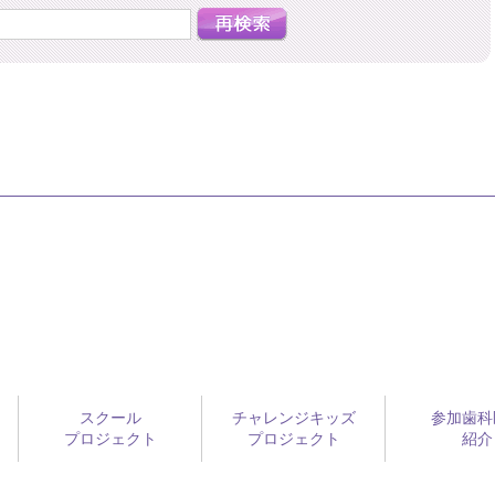
スクール
チャレンジキッズ
参加歯科
プロジェクト
プロジェクト
紹介