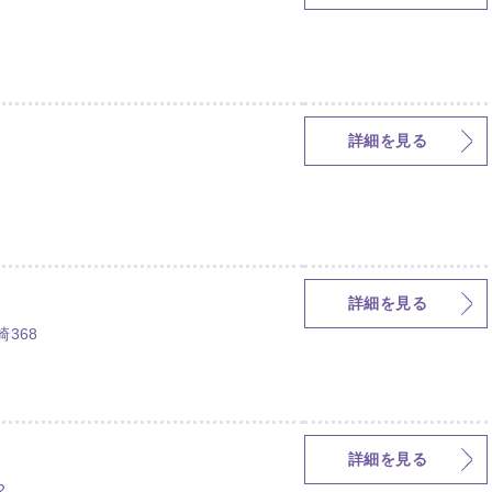
詳細を見る
詳細を見る
368
詳細を見る
2