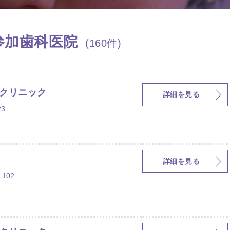
Y参加歯科医院
(160件)
クリニック
詳細を見る
3
詳細を見る
102