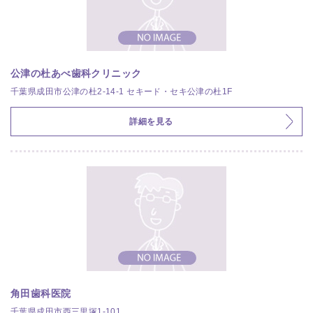
公津の杜あべ歯科クリニック
千葉県成田市公津の杜2-14-1 セキード・セキ公津の杜1F
詳細を見る
角田歯科医院
千葉県成田市西三里塚1-101