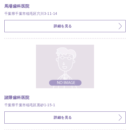
馬場歯科医院
千葉県千葉市稲毛区穴川3-11-14
詳細を見る
諸隈歯科医院
千葉県千葉市稲毛区黒砂1-15-1
詳細を見る