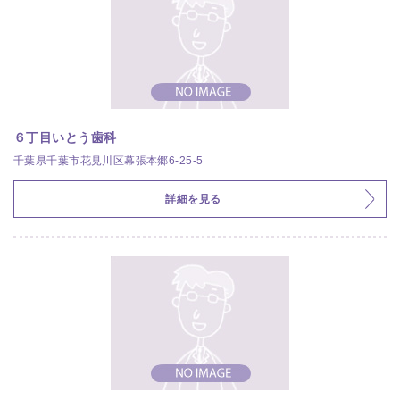
６丁目いとう歯科
千葉県千葉市花見川区幕張本郷6-25-5
詳細を見る