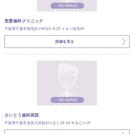
恵愛歯科クリニック
千葉県千葉市稲毛区小仲台1-4-20 イオン稲毛4F
詳細を見る
さいとう歯科医院
千葉県千葉市花見川区朝日ケ丘1-28-18 中台ビル1F