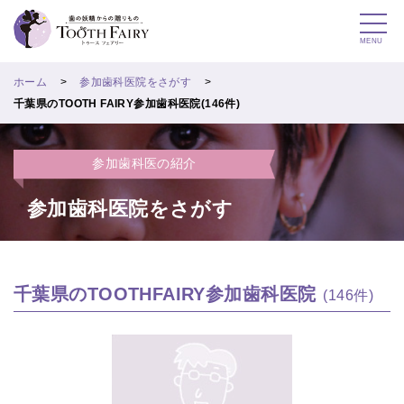
MENU
ホーム
参加歯科医院をさがす
千葉県のTOOTH FAIRY参加歯科医院(146件)
参加歯科医の紹介
参加歯科医院をさがす
千葉県のTOOTHFAIRY参加歯科医院
(146件)