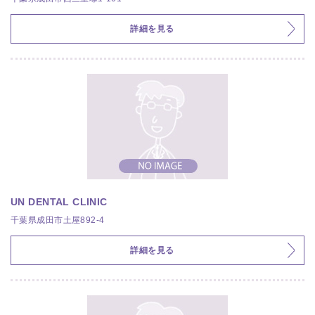
詳細を見る
UN DENTAL CLINIC
千葉県成田市土屋892-4
詳細を見る