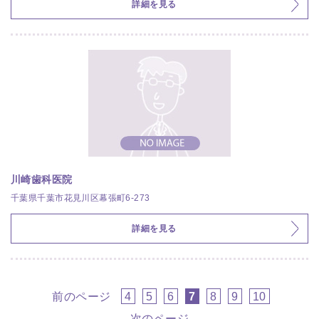
詳細を見る
川崎歯科医院
千葉県千葉市花見川区幕張町6-273
詳細を見る
前のページ
4
5
6
7
8
9
10
次のページ