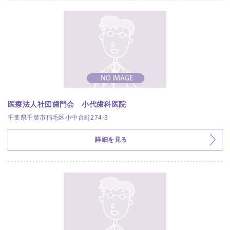
医療法人社団歯門会 小代歯科医院
千葉県千葉市稲毛区小中台町274-3
詳細を見る