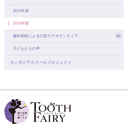
2014年度
2010年度
歯科医師による口腔ケアボランティア
子どもたちの声
カンボジアスクールプロジェクト