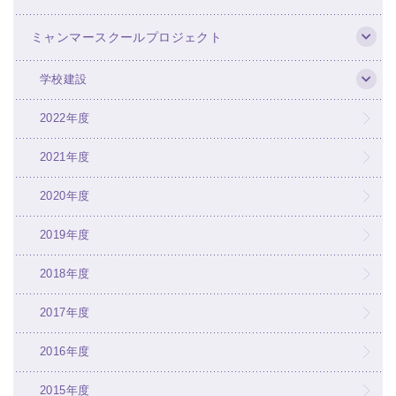
ミャンマースクールプロジェクト
学校建設
2022年度
2021年度
2020年度
2019年度
2018年度
2017年度
2016年度
2015年度