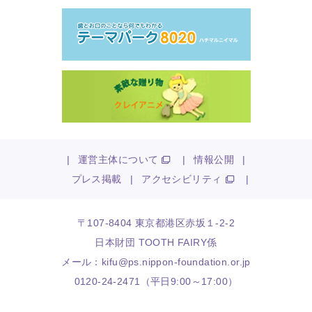
|
運営主体について
|
情報公開
|
プレス掲載
|
アクセシビリティ
|
〒107-8404 東京都港区赤坂１-2-2
日本財団 TOOTH FAIRY係
メール：
kifu@ps.nippon-foundation.or.jp
0120-24-2471（平日9:00～17:00）