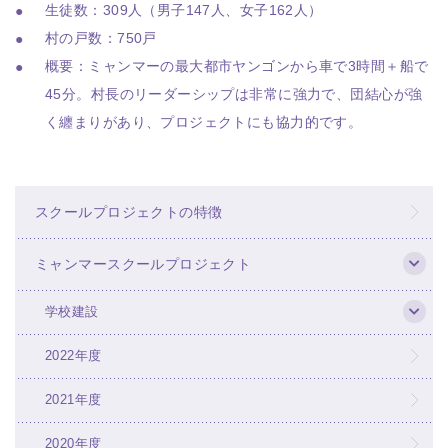
生徒数：309人（男子147人、女子162人）
村の戸数：750戸
概要：ミャンマーの最大都市ヤンゴンから車で3時間＋船で
45分。村長のリーダーシップは非常に強力で、団結心が強
く纏まりがあり、プロジェクトにも協力的です。
スクールプロジェクトの特徴
ミャンマースクールプロジェクト
学校建設
2022年度
2021年度
2020年度