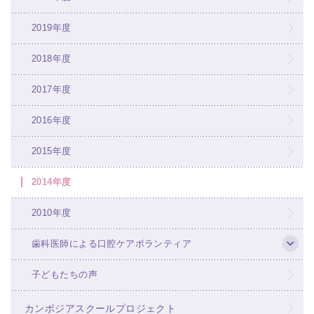
2019年度
2018年度
2017年度
2016年度
2015年度
2014年度
2010年度
歯科医師による口腔ケアボランティア
子どもたちの声
カンボジアスクールプロジェクト