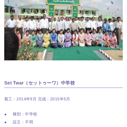
Set Twar（セットゥーワ）中学校
着工：2014年9月 完成：2015年5月
種別：中学校
設立：不明