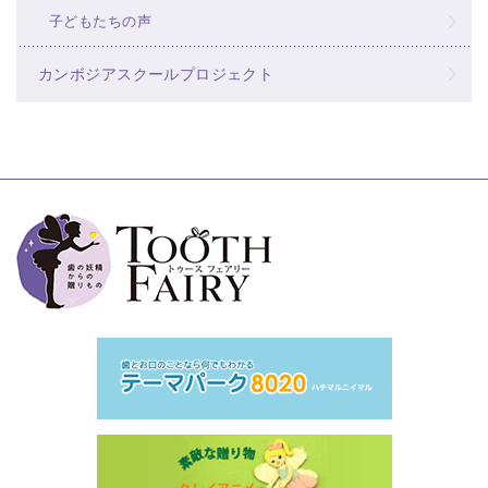
子どもたちの声
カンボジアスクールプロジェクト