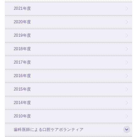
2021年度
2020年度
2019年度
2018年度
2017年度
2016年度
2015年度
2014年度
2010年度
歯科医師による口腔ケアボランティア