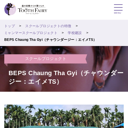
MENU
トップ
スクールプロジェクトの特徴
ミャンマースクールプロジェクト
学校建設
BEPS Chaung Tha Gyi（チャウンダージー：エイメTS）
スクールプロジェクト
BEPS Chaung Tha Gyi（チャウンダー
ジー：エイメTS）