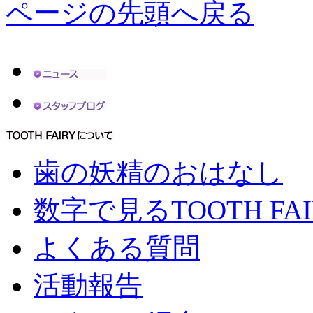
ページの先頭へ戻る
歯の妖精のおはなし
数字で見るTOOTH FAI
よくある質問
活動報告