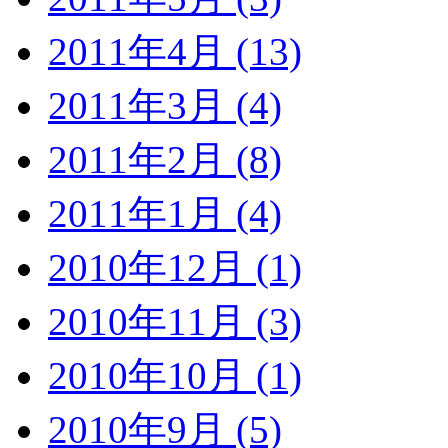
2011年4月 (13)
2011年3月 (4)
2011年2月 (8)
2011年1月 (4)
2010年12月 (1)
2010年11月 (3)
2010年10月 (1)
2010年9月 (5)