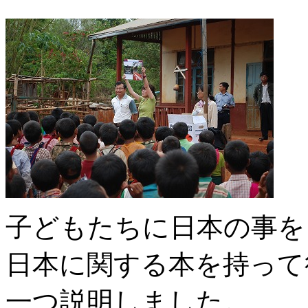
子どもたちに日本の事を
日本に関する本を持って
一つ説明しました。