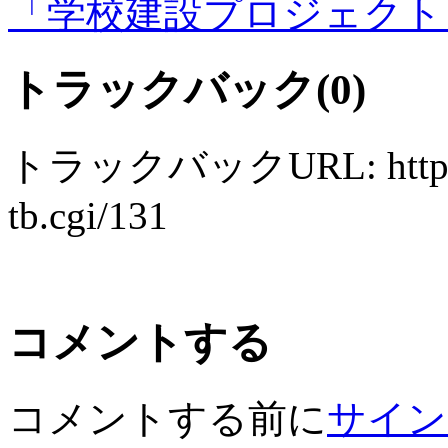
「学校建設プロジェクト
トラックバック(0)
トラックバックURL: https://to
tb.cgi/131
コメントする
コメントする前に
サイン