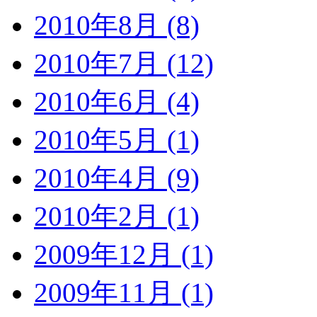
2010年8月 (8)
2010年7月 (12)
2010年6月 (4)
2010年5月 (1)
2010年4月 (9)
2010年2月 (1)
2009年12月 (1)
2009年11月 (1)