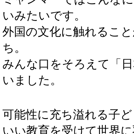
いみたいです。
外国の文化に触れること
ち。
みんな口をそろえて「日
いました。
可能性に充ち溢れる子ど
いい教育を受けて世界に