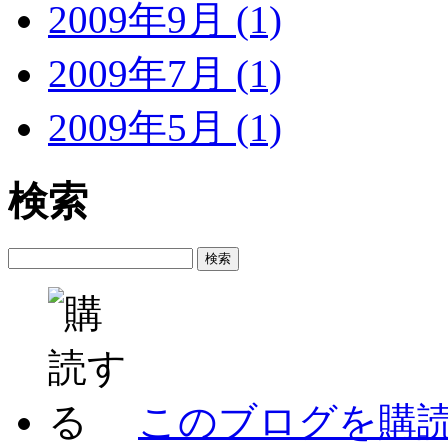
2009年9月 (1)
2009年7月 (1)
2009年5月 (1)
検索
このブログを購