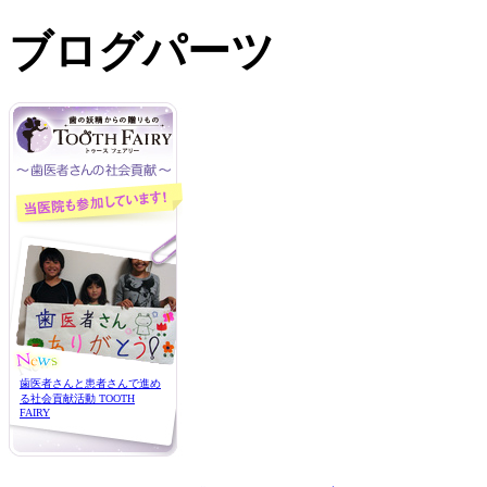
ブログパーツ