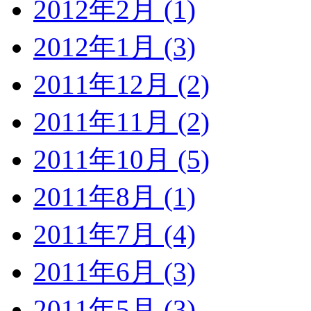
2012年2月 (1)
2012年1月 (3)
2011年12月 (2)
2011年11月 (2)
2011年10月 (5)
2011年8月 (1)
2011年7月 (4)
2011年6月 (3)
2011年5月 (3)