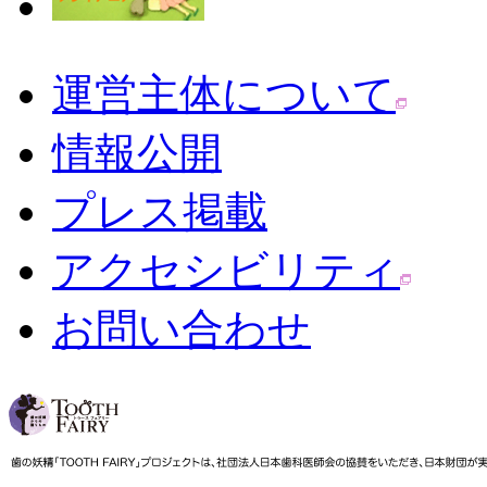
運営主体について
情報公開
プレス掲載
アクセシビリティ
お問い合わせ