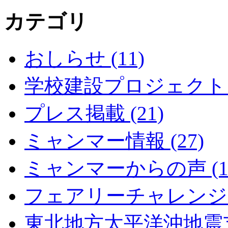
カテゴリ
おしらせ (11)
学校建設プロジェクト (
プレス掲載 (21)
ミャンマー情報 (27)
ミャンマーからの声 (1
フェアリーチャレンジキ
東北地方太平洋沖地震支援