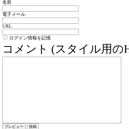
名前
電子メール
URL
ログイン情報を記憶
コメント (スタイル用の