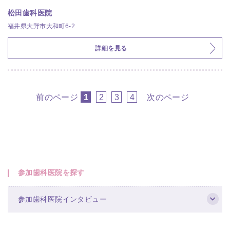
松田歯科医院
福井県大野市大和町6-2
詳細を見る
前のページ
1
2
3
4
次のページ
参加歯科医院を探す
参加歯科医院インタビュー