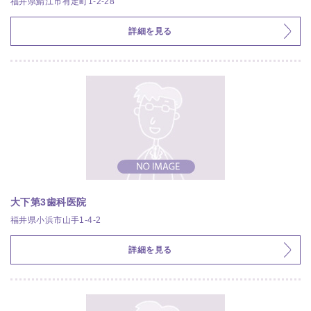
福井県鯖江市有定町1-2-28
詳細を見る
大下第3歯科医院
福井県小浜市山手1-4-2
詳細を見る