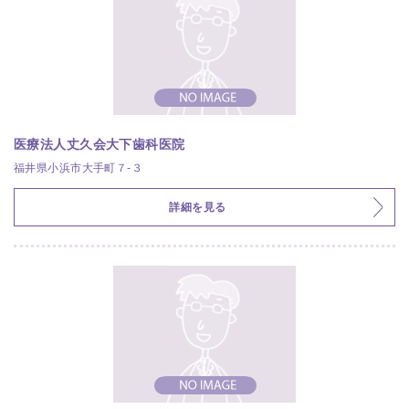
医療法人丈久会大下歯科医院
福井県小浜市大手町７-３
詳細を見る