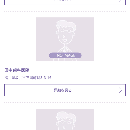
田中歯科医院
福井県坂井市三国町錦3-3-16
詳細を見る