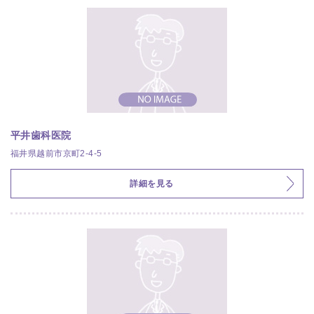
平井歯科医院
福井県越前市京町2-4-5
詳細を見る