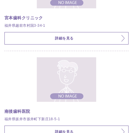
宮本歯科クリニック
福井県越前市村国3-34-1
詳細を見る
南後歯科医院
福井県坂井市坂井町下新庄18-5-1
詳細を見る