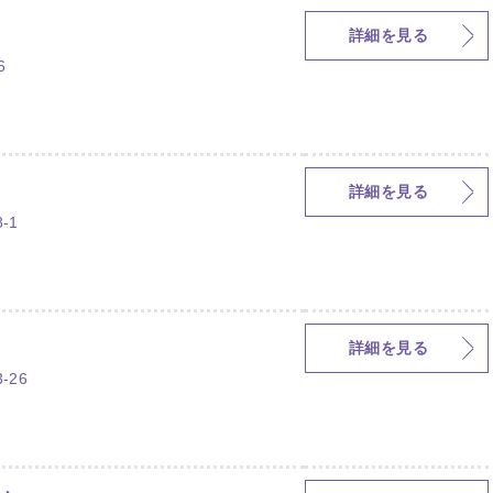
詳細を見る
6
詳細を見る
-1
詳細を見る
-26