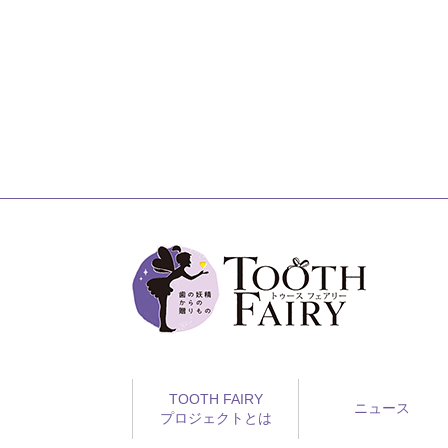
TOOTH FAIRY
ニュース
プロジェクトとは