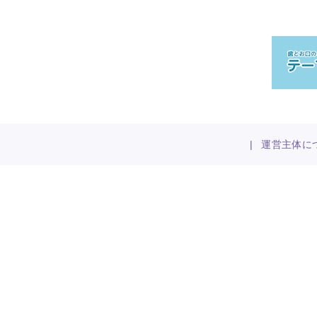
|
運営主体に