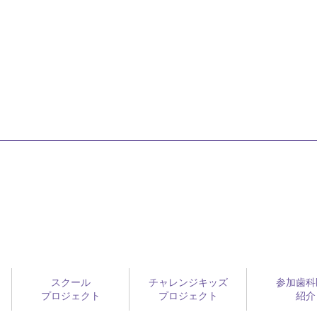
スクール
チャレンジキッズ
参加歯科
プロジェクト
プロジェクト
紹介