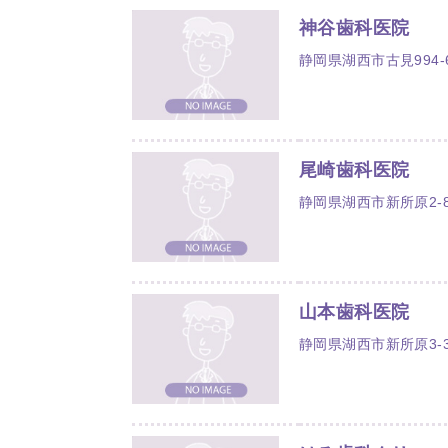
神谷歯科医院
静岡県湖西市古見994-
尾崎歯科医院
静岡県湖西市新所原2-8
山本歯科医院
静岡県湖西市新所原3-3