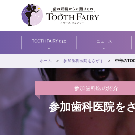
TOOTH FAIRYとは
ニュース
ホーム
参加歯科医院をさがす
中部のTOO
参加歯科医の紹介
参加歯科医院を