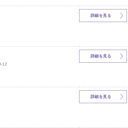
詳細を見る
詳細を見る
-12
詳細を見る