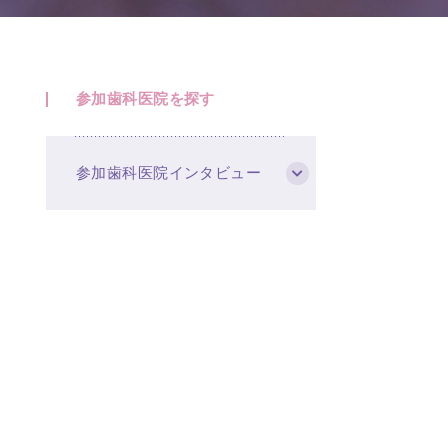
参加歯科医院を探す
参加歯科医院インタビュー