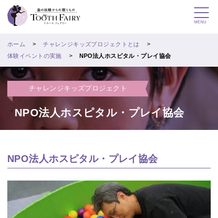
MENU
ホーム
チャレンジキッズプロジェクトとは
体験イベントの実施
NPO法人ホスピタル・プレイ協会
チャレンジキッズプロジェクト
NPO法人ホスピタル・プレイ協会
NPO法人ホスピタル・プレイ協会