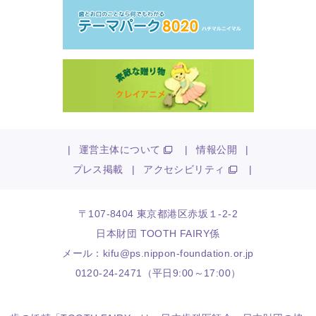
|
運営主体について
|
情報公開
|
プレス掲載
|
アクセシビリティ
|
〒107-8404 東京都港区赤坂１-2-2
日本財団 TOOTH FAIRY係
メール：
kifu@ps.nippon-foundation.or.jp
0120-24-2471（平日9:00～17:00）