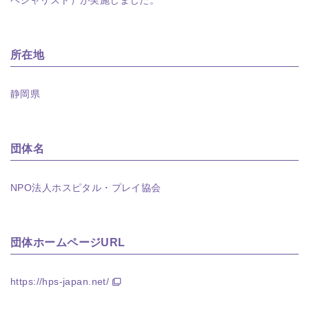
ペシャリスト）が実施しました。
所在地
静岡県
団体名
NPO法人ホスピタル・プレイ協会
団体ホームページURL
https://hps-japan.net/