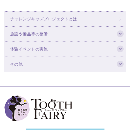
チャレンジキッズプロジェクトとは
施設や備品等の整備
体験イベントの実施
その他