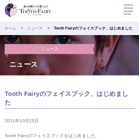
MENU
ホーム
ニュース
Tooth Fairyのフェイスブック、はじめました
ニュース
ニュース
Tooth Fairyのフェイスブック、はじめまし
た
2011年10月25日
Tooth Fairyのフェイスブックをはじめました。