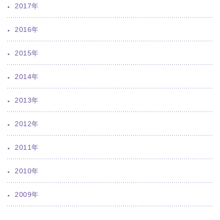
2017年
2016年
2015年
2014年
2013年
2012年
2011年
2010年
2009年