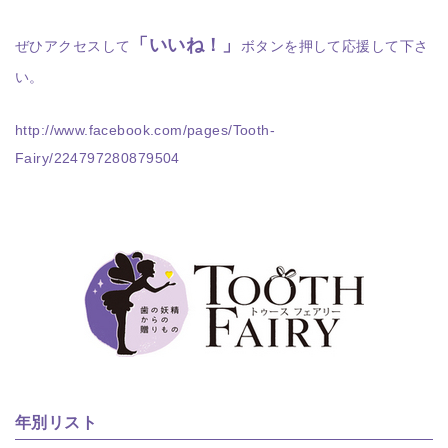
「いいね！」
ぜひアクセスして
ボタンを押して応援して下さ
い。
http://www.facebook.com/pages/Tooth-
Fairy/224797280879504
年別リスト