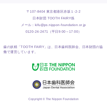
〒107-8404 東京都港区赤坂１-2-2
日本財団 TOOTH FAIRY係
メール：
kifu@ps.nippon-foundation.or.jp
0120-24-2471（平日9:00～17:00）
歯の妖精「TOOTH FAIRY」は、
日本歯科医師会
、
日本財団
の協
働で運営しています。
Copyright © The Nippon Foundation