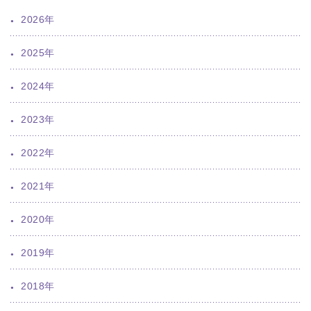
2026年
2025年
2024年
2023年
2022年
2021年
2020年
2019年
2018年