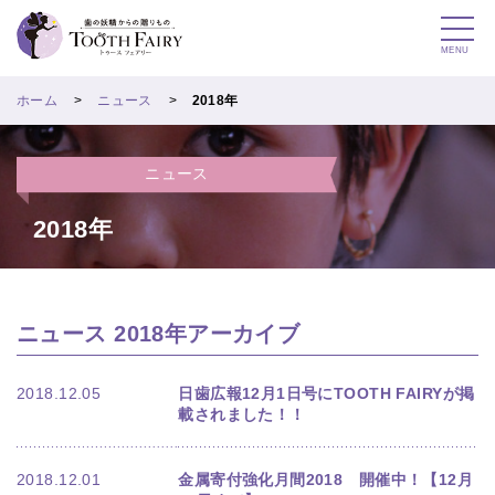
MENU
ホーム
ニュース
2018年
ニュース
2018年
ニュース 2018年アーカイブ
2018.12.05
日歯広報12月1日号にTOOTH FAIRYが掲
載されました！！
2018.12.01
金属寄付強化月間2018 開催中！【12月