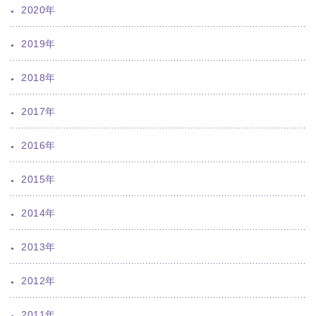
2020年
2019年
2018年
2017年
2016年
2015年
2014年
2013年
2012年
2011年