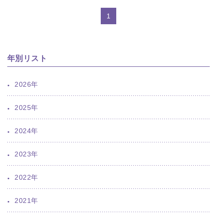
1
年別リスト
2026年
2025年
2024年
2023年
2022年
2021年