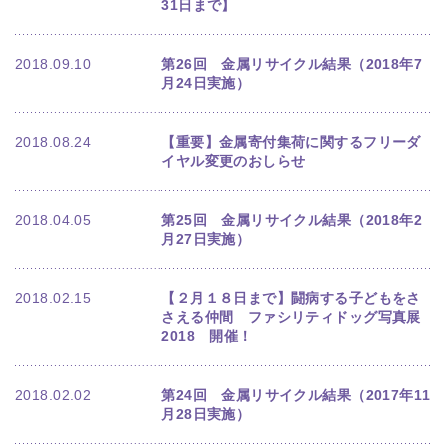
31日まで】
2018.09.10
第26回 金属リサイクル結果（2018年7
月24日実施）
2018.08.24
【重要】金属寄付集荷に関するフリーダ
イヤル変更のおしらせ
2018.04.05
第25回 金属リサイクル結果（2018年2
月27日実施）
2018.02.15
【２月１８日まで】闘病する子どもをさ
さえる仲間 ファシリティドッグ写真展
2018 開催！
2018.02.02
第24回 金属リサイクル結果（2017年11
月28日実施）