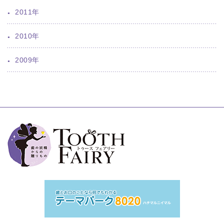
2011年
2010年
2009年