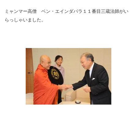
ミャンマー高僧 ベン・エインダパラ１１番目三蔵法師がい
らっしゃいました。