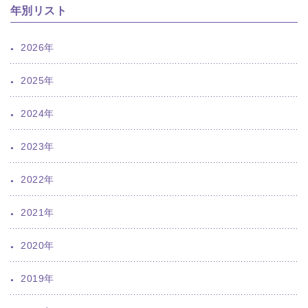
年別リスト
2026年
2025年
2024年
2023年
2022年
2021年
2020年
2019年