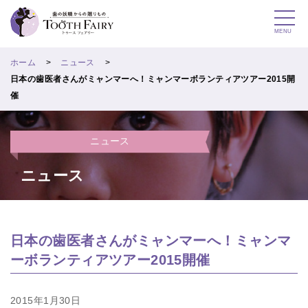
MENU
ホーム
ニュース
日本の歯医者さんがミャンマーへ！ミャンマーボランティアツアー2015開
催
ニュース
ニュース
日本の歯医者さんがミャンマーへ！ミャンマ
ーボランティアツアー2015開催
2015年1月30日