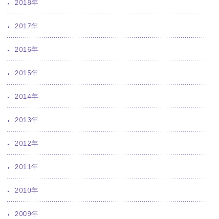
2018年
2017年
2016年
2015年
2014年
2013年
2012年
2011年
2010年
2009年