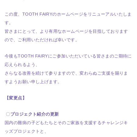
この度、TOOTH FAIRYのホームページをリニューアルいたしま
す。
皆さまにとって、より有用なホームページを目指しております
ので、ご利用いただければ幸いです。
今後もTOOTH FAIRYにご参加いただいている皆さまのご期待に
応えられるよう、
さらなる改善を続けて参りますので、変わらぬご支援を賜りま
すようお願い申し上げます。
【変更点】
〇
プロジェクト紹介の更新
国内の難病の子どもたちとそのご家族を支援するチャレンジキ
ッズプロジェクトと、