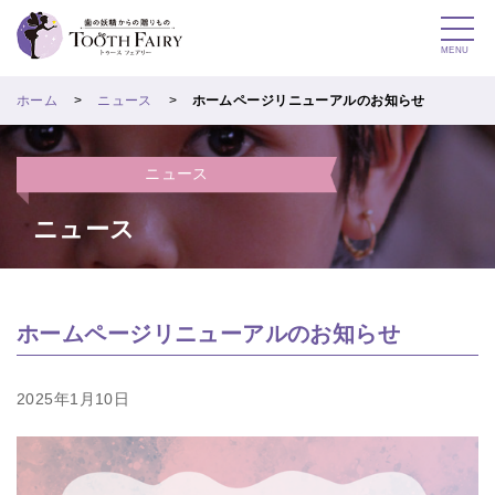
MENU
ホーム
ニュース
ホームページリニューアルのお知らせ
ニュース
ニュース
ホームページリニューアルのお知らせ
2025年1月10日