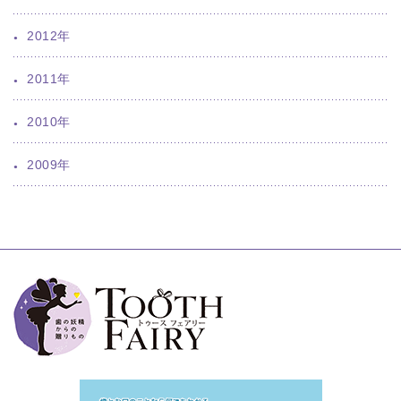
2012年
2011年
2010年
2009年