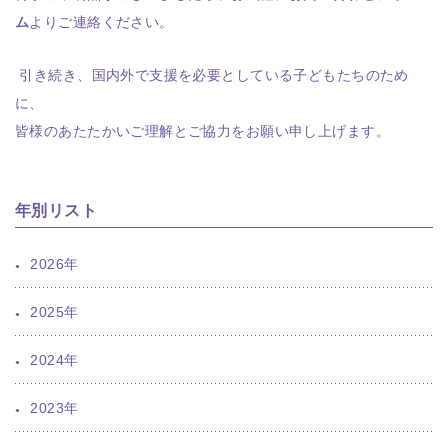
ム
よりご連絡ください。
引き続き、国内外で支援を必要としている子どもたちのため
に、
皆様のあたたかいご理解とご協力をお願い申し上げます。
年別リスト
2026年
2025年
2024年
2023年