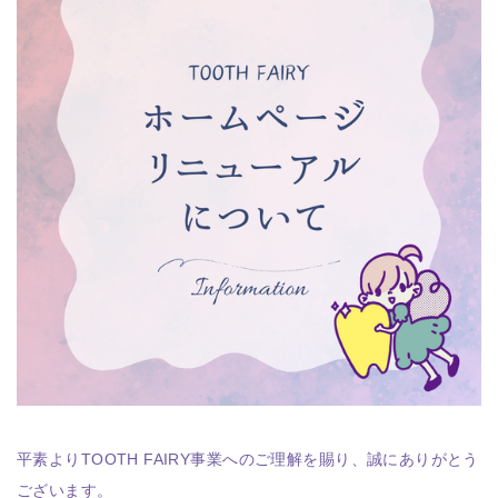
平素よりTOOTH FAIRY事業へのご理解を賜り、誠にありがとう
ございます。