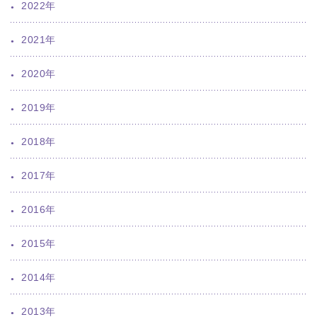
2022年
2021年
2020年
2019年
2018年
2017年
2016年
2015年
2014年
2013年