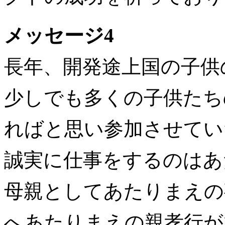
メッセージ4
長年、開発途上国の子供
少しでも多くの子供たち
ればと思い参加させてい
誠実に仕事をするのはあ
母親としてあたりまえの
へあたりまえの親孝行が