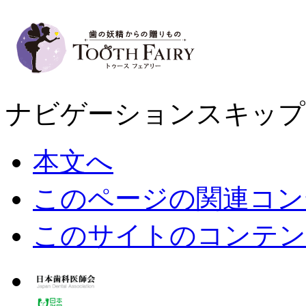
ナビゲーションスキップ
本文へ
このページの関連コン
このサイトのコンテン