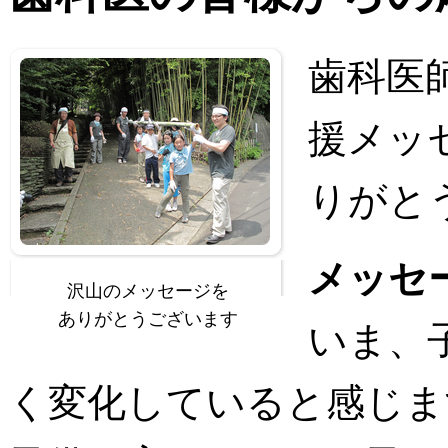
歯科医
援メッ
りがと
メッセ
沢山のメッセージを
ありがとうございます
いま、
く変化していると感じま