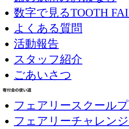
数字で見るTOOTH FAI
よくある質問
活動報告
スタッフ紹介
ごあいさつ
フェアリースクールプ
フェアリーチャレンジ