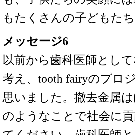
もたくさんの子どもたち
メッセージ6
以前から歯科医師として
考え、tooth fairy
思いました。撤去金属は
のようなことで社会に貢
てください。歯科医師と