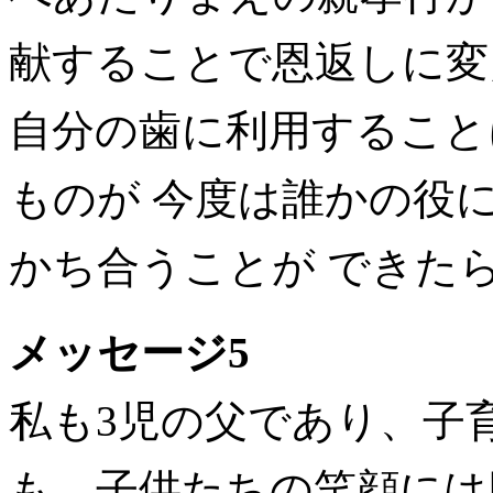
献することで恩返しに変
自分の歯に利用すること
ものが 今度は誰かの役
かち合うことが できた
メッセージ5
私も3児の父であり、子
も、子供たちの笑顔には