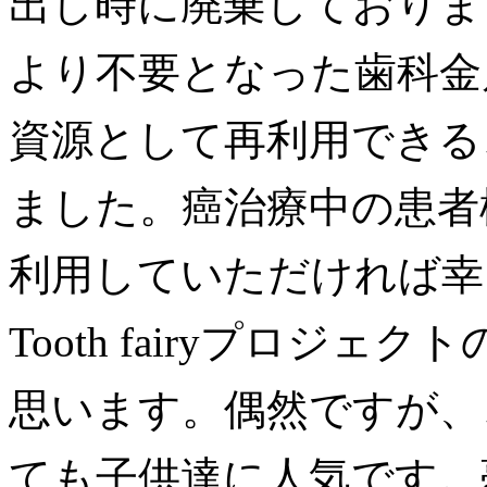
出し時に廃棄しておりま
より不要となった歯科金
資源として再利用できる
ました。癌治療中の患者
利用していただければ幸
Tooth fairyプロジ
思います。偶然ですが、
ても子供達に人気です。