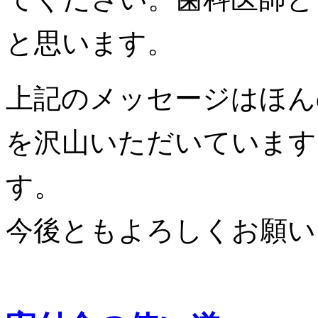
と思います。
上記のメッセージはほん
を沢山いただいています
す。
今後ともよろしくお願い