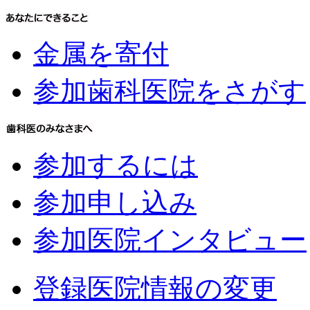
金属を寄付
参加歯科医院をさがす
参加するには
参加申し込み
参加医院インタビュー
登録医院情報の変更