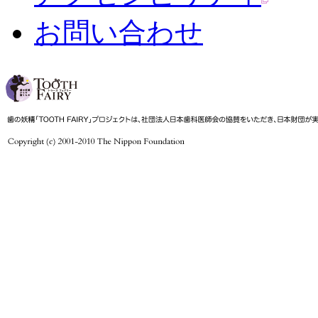
お問い合わせ