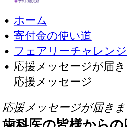
ホーム
寄付金の使い道
フェアリーチャレンジ
応援メッセージが届きま
応援メッセージ
応援メッセージが届きま
歯科医の皆様からの