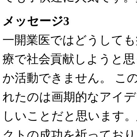
メッセージ3
一開業医ではどうしても
療で社会貢献しようと思
か活動できません。 こ
れたのは画期的なアイデ
しいことだと思います。
クトの成功を祈っており