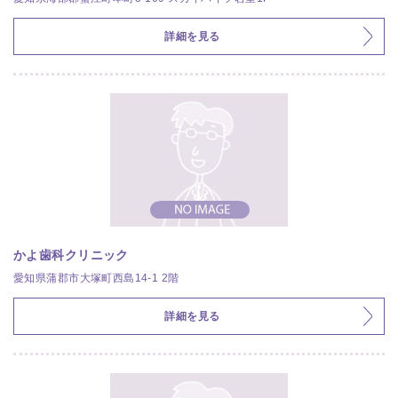
詳細を見る
かよ歯科クリニック
愛知県蒲郡市大塚町西島14-1 2階
詳細を見る