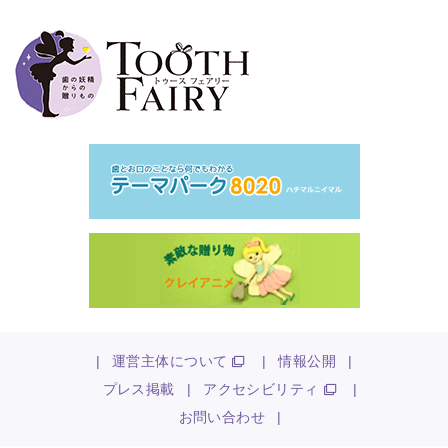
|
運営主体について
|
情報公開
|
プレス掲載
|
アクセシビリティ
|
お問い合わせ
|