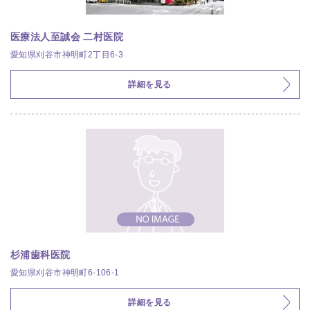
医療法人至誠会 二村医院
愛知県刈谷市神明町2丁目6-3
詳細を見る
杉浦歯科医院
愛知県刈谷市神明町6-106-1
詳細を見る