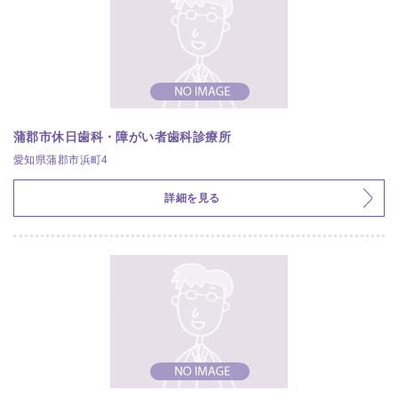
蒲郡市休日歯科・障がい者歯科診療所
愛知県蒲郡市浜町4
詳細を見る