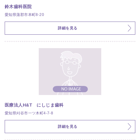
鈴木歯科医院
愛知県蒲郡市本町8-20
詳細を見る
医療法人H&T にしじま歯科
愛知県刈谷市一ツ木町4-7-8
詳細を見る