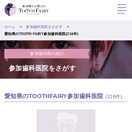
MENU
ホーム
参加歯科医院をさがす
愛知県のTOOTH FAIRY参加歯科医院(216件)
参加歯科医の紹介
参加歯科医院をさがす
愛知県のTOOTHFAIRY参加歯科医院
(216件)