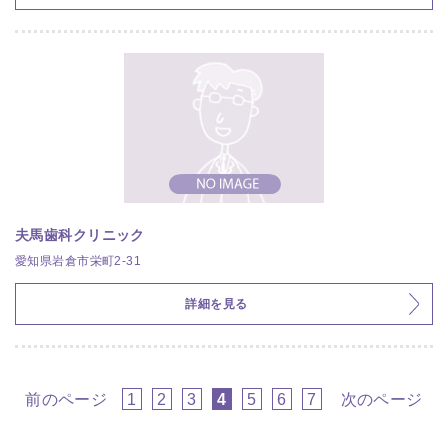
夫馬歯科クリニック
愛知県岩倉市栄町2-31
詳細を見る
前のページ
1
2
3
4
5
6
7
次のページ