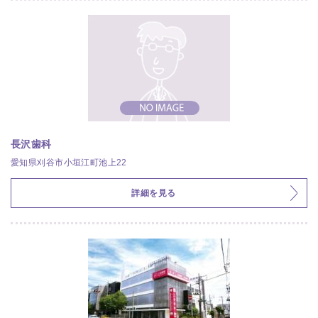
長沢歯科
愛知県刈谷市小垣江町池上22
詳細を見る