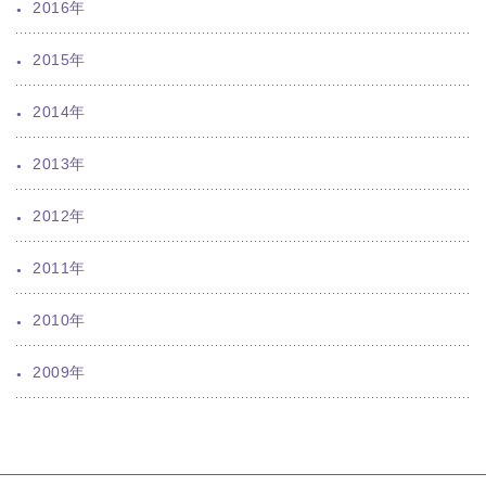
2016年
2015年
2014年
2013年
2012年
2011年
2010年
2009年