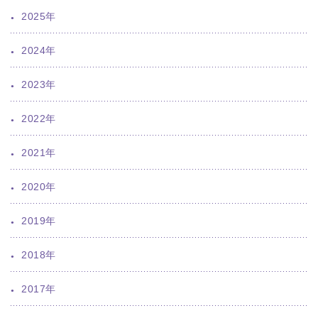
2025年
2024年
2023年
2022年
2021年
2020年
2019年
2018年
2017年